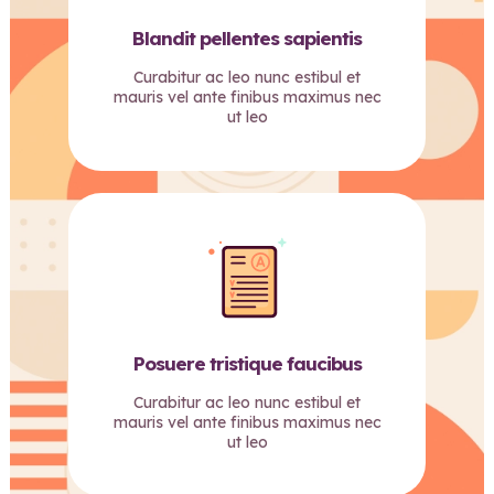
Blandit pellentes sapientis
Curabitur ac leo nunc estibul et
mauris vel ante finibus maximus nec
ut leo
Posuere tristique faucibus
Curabitur ac leo nunc estibul et
mauris vel ante finibus maximus nec
ut leo