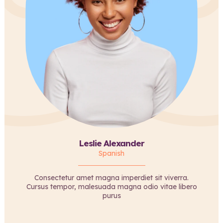
Leslie Alexander
Spanish
Consectetur amet magna imperdiet sit viverra.
Cursus tempor, malesuada magna odio vitae libero
purus