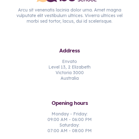
Arcu sit venenatis lacinia dolor urna. Amet magna
vulputate elit vestibulum ultrices. Viverra ultrices vel
morbi sed tortor, lacus, dui id scelerisque.
Address
Envato
Level 13, 2 Elizabeth
Victoria 3000
Australia
Opening hours
Monday - Friday:
09:00 AM - 06:00 PM
Saturday:
07:00 AM - 08:00 PM