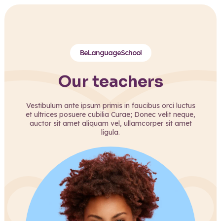
BeLanguageSchool
Our teachers
Vestibulum ante ipsum primis in faucibus orci luctus
et ultrices posuere cubilia Curae; Donec velit neque,
auctor sit amet aliquam vel, ullamcorper sit amet
ligula.