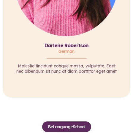
Darlene Robertson
German
Molestie tincidunt congue massa, vulputate. Eget
nec bibendum sit nunc at diam porttitor eget amet
BeLanguageSchool