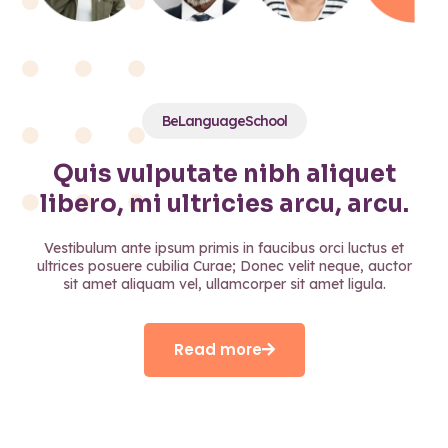
BeLanguageSchool
Quis vulputate nibh aliquet
libero, mi ultricies arcu, arcu.
Vestibulum ante ipsum primis in faucibus orci luctus et
ultrices posuere cubilia Curae; Donec velit neque, auctor
sit amet aliquam vel, ullamcorper sit amet ligula.
Read more