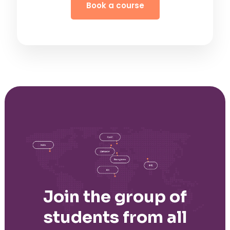
Book a course
Join the group of
students from all