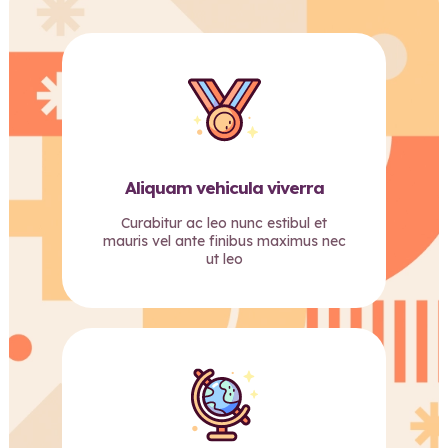
Aliquam vehicula viverra
Curabitur ac leo nunc estibul et
mauris vel ante finibus maximus nec
ut leo