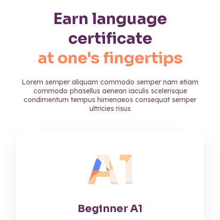
Earn language
certificate
at one's fingertips
Lorem semper aliquam commodo semper nam etiam
commodo phasellus aenean iaculis scelerisque
condimentum tempus himenaeos consequat semper
ultricies risus
Beginner A1