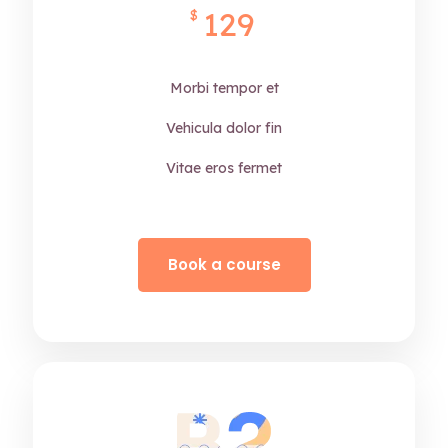
129
$
Morbi tempor et
Vehicula dolor fin
Vitae eros fermet
Book a course