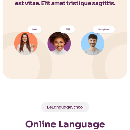
est vitae. Elit amet tristique sagittis.
BeLanguageSchool
Online Language