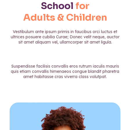
School
for
Adults & Children
Vestibulum ante ipsum primis in faucibus orci luctus et
ultrices posuere cubilia Curae; Donec velit neque, auctor
sit amet aliquam vel, ullamcorper sit amet ligula.
Suspendisse facilisis convallis eros rutrum iaculis mauris
quis etiam convallis himenaeos congue blandit pharetra
amet habitasse cras viverra class volutpat.