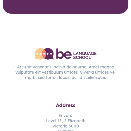
Arcu sit venenatis lacinia dolor urna. Amet magna
vulputate elit vestibulum ultrices. Viverra ultrices vel
morbi sed tortor, lacus, dui id scelerisque.
Address
Envato
Level 13, 2 Elizabeth
Victoria 3000