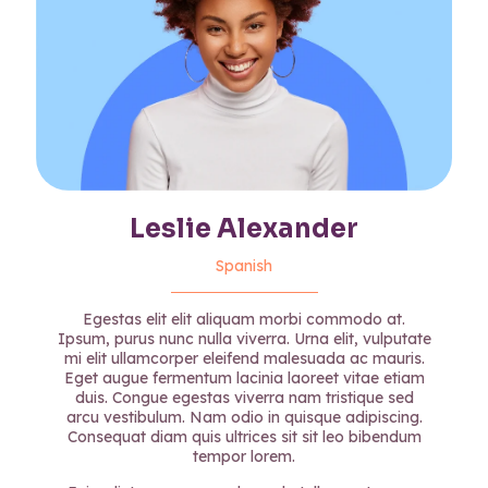
Leslie Alexander
Spanish
Egestas elit elit aliquam morbi commodo at.
Ipsum, purus nunc nulla viverra. Urna elit, vulputate
mi elit ullamcorper eleifend malesuada ac mauris.
Eget augue fermentum lacinia laoreet vitae etiam
duis. Congue egestas viverra nam tristique sed
arcu vestibulum. Nam odio in quisque adipiscing.
Consequat diam quis ultrices sit sit leo bibendum
tempor lorem.