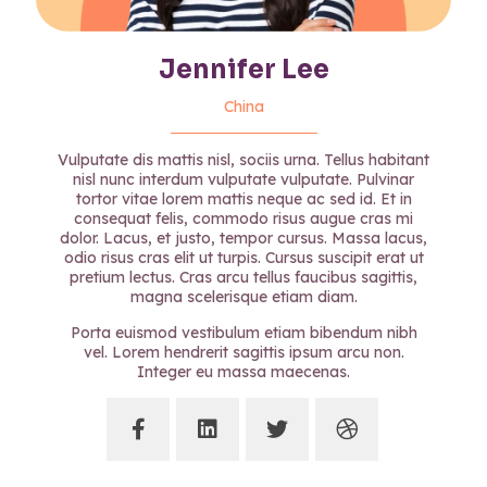
Jennifer Lee
China
Vulputate dis mattis nisl, sociis urna. Tellus habitant
nisl nunc interdum vulputate vulputate. Pulvinar
tortor vitae lorem mattis neque ac sed id. Et in
consequat felis, commodo risus augue cras mi
dolor. Lacus, et justo, tempor cursus. Massa lacus,
odio risus cras elit ut turpis. Cursus suscipit erat ut
pretium lectus. Cras arcu tellus faucibus sagittis,
magna scelerisque etiam diam.
Porta euismod vestibulum etiam bibendum nibh
vel. Lorem hendrerit sagittis ipsum arcu non.
Integer eu massa maecenas.