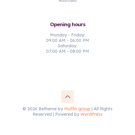
Australia
Opening hours
Monday - Friday:
09:00 AM - 06:00 PM
Saturday:
07:00 AM - 08:00 PM
© 2026 Betheme by
Muffin group
| All Rights
Reserved | Powered by
WordPress