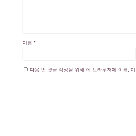
이름
*
다음 번 댓글 작성을 위해 이 브라우저에 이름, 