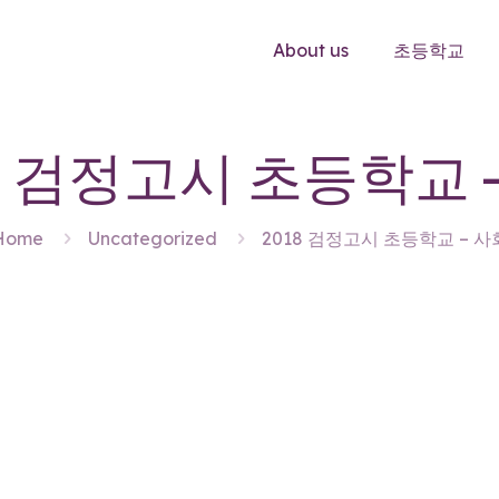
About us
초등학교
8 검정고시 초등학교 
Home
Uncategorized
2018 검정고시 초등학교 – 사