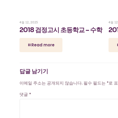
4월 12, 2025
4월 12
2018 검정고시 초등학교 – 수학
20
Read more
답글 남기기
이메일 주소는 공개되지 않습니다.
필수 필드는
*
로 
댓글
*