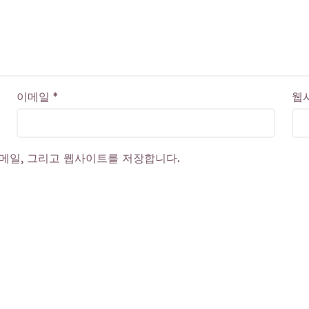
이메일
*
웹
이메일, 그리고 웹사이트를 저장합니다.