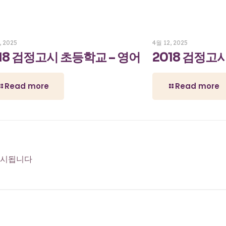
, 2025
4월 12, 2025
18 검정고시 초등학교 – 영어
2018 검정고
Read more
Read more
표시됩니다