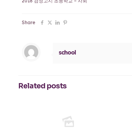
2018 검정고시 초등학교 – 사회
Share
school
Related posts